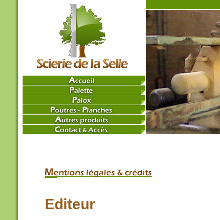
Editeur