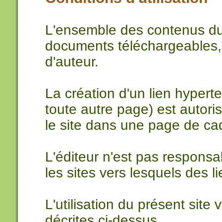
L'ensemble des contenus du 
documents téléchargeables, l
d'auteur.
La création d'un lien hyperte
toute autre page) est autori
le site dans une page de cad
L'éditeur n'est pas respons
les sites vers lesquels des l
L'utilisation du présent site
décrites ci-dessus.