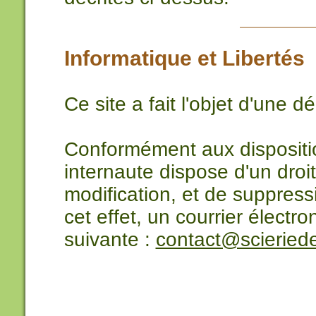
Informatique et Libertés
Ce site a fait l'objet d'une 
Conformément aux disposition
internaute dispose d'un droit
modification, et de suppres
cet effet, un courrier électr
suivante :
contact@scieriede